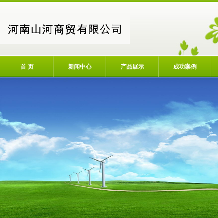
首 页
新闻中心
产品展示
成功案例