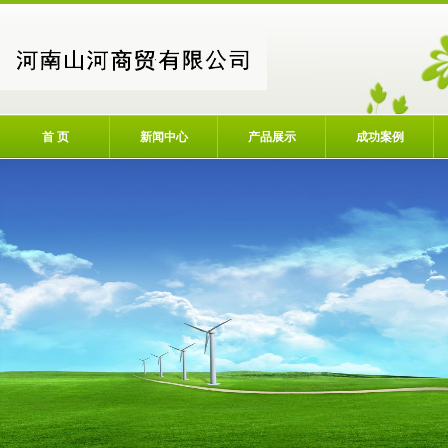
首 页
新闻中心
产品展示
成功案例