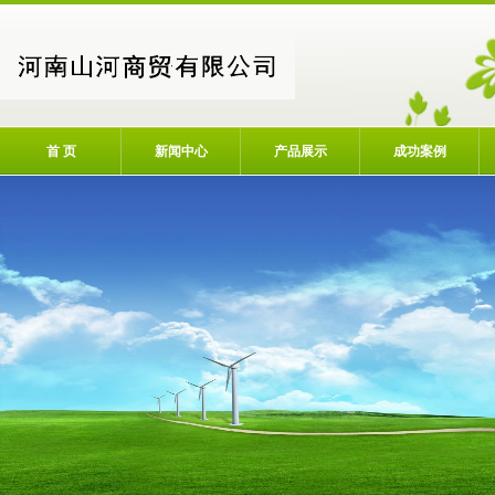
首 页
新闻中心
产品展示
成功案例