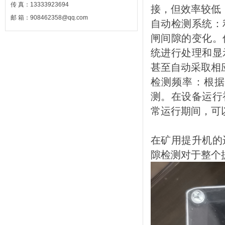
传 真：13333923694
接，但效率较低
邮 箱：908462358@qq.com
自动检测系统：
闸间隙的变化。
统进行处理和显
甚至自动采取相
检测频率：根据
测。在设备运行
常运行期间，可
在矿用提升机的
隙检测对于整个