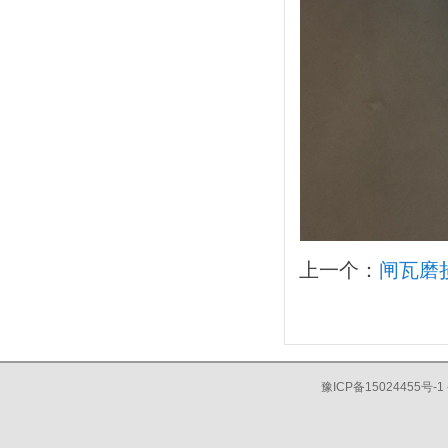
上一个：
闸瓦磨
豫ICP备15024455号-1