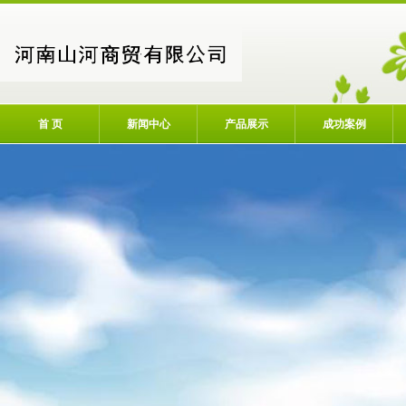
首 页
新闻中心
产品展示
成功案例