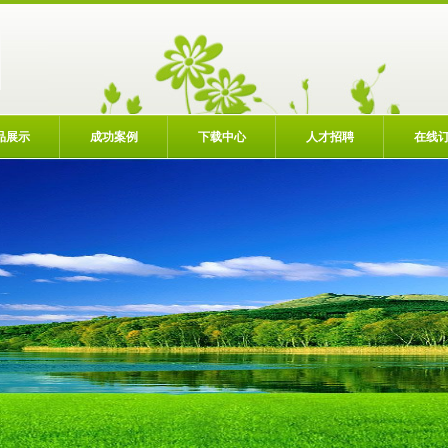
品展示
成功案例
下载中心
人才招聘
在线