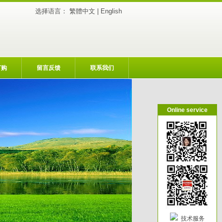
选择语言：
繁體中文
|
English
订购
留言反馈
联系我们
Online service
技术服务