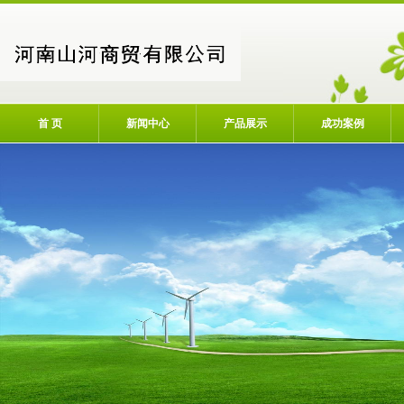
首 页
新闻中心
产品展示
成功案例