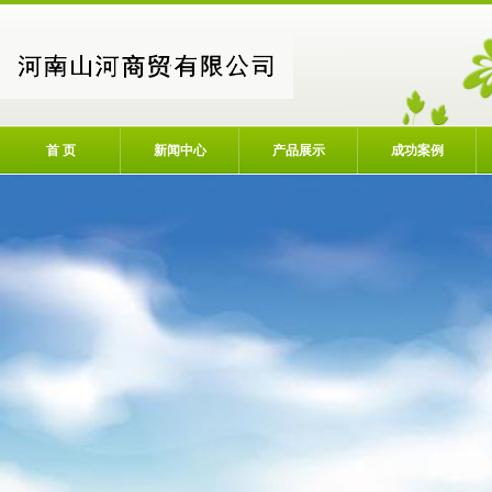
首 页
新闻中心
产品展示
成功案例