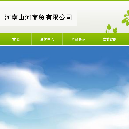
首 页
新闻中心
产品展示
成功案例