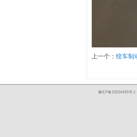
上一个：
绞车制
豫ICP备15024455号-1